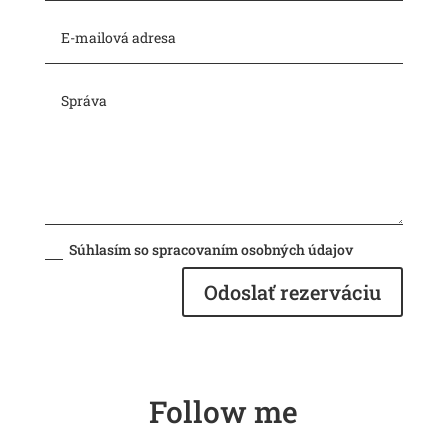
Súhlasím so spracovaním osobných údajov
Odoslať rezerváciu
Follow me